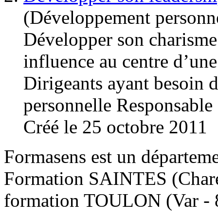
(Développement personn
Développer son charisme 
influence au centre d’un
Dirigeants ayant besoin d
personnelle Responsable .
Créé le 25 octobre 2011
Formasens est un départem
Formation SAINTES (Charen
formation TOULON (Var - 