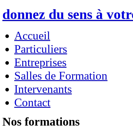
donnez du sens à vot
Accueil
Particuliers
Entreprises
Salles de Formation
Intervenants
Contact
Nos formations