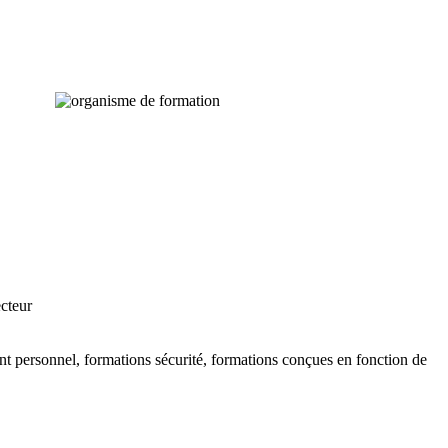
ecteur
t personnel, formations sécurité, formations conçues en fonction de